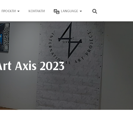
ПРОЄКТИ
КОНТАКТИ
LANGUAGE
t Axis 2023