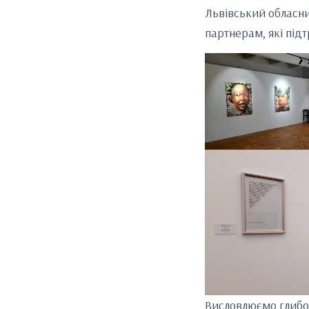
Львівський обласни
партнерам, які підт
Висловлюємо глибок