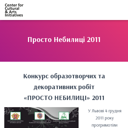
Просто Небилиці 2011
Конкурс образотворчих та
декоративних робіт
«ПРОСТО НЕБИЛИЦІ» 2011
У Львові 4 грудня
2011 року
прогримотіли