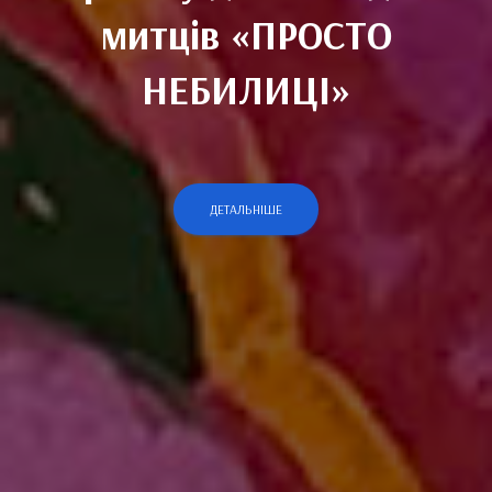
митців «ПРОСТО
НЕБИЛИЦІ»
ДЕТАЛЬНІШЕ