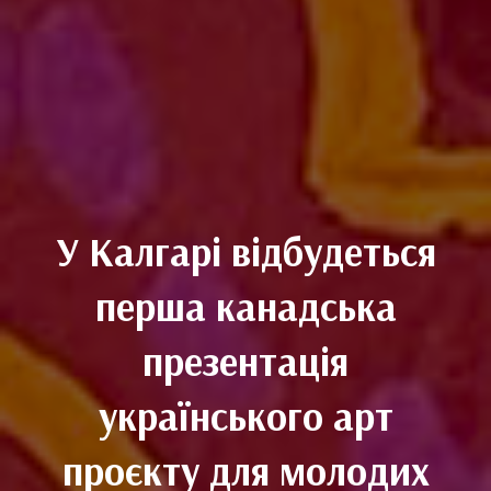
У Калгарі відбудеться
перша канадська
презентація
українського арт
проєкту для молодих