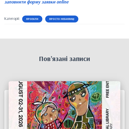
заповнити форму заявки online
Категорії:
ПРОЕКТИ
ПРОСТО НЕБИЛИЦІ
Пов’язані записи