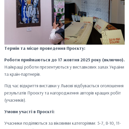
Термін та місце проведення Проєкту:
Роботи приймаються до 17 жовтня 2025 року (включно).
Найкращі роботи презентуються у виставкових залах України
та країн-партнерів.
Під час відкриття виставки у Львові відбувається оголошення
результатів Проєкту та нагородження авторів кращих робіт
(учасників).
Умови участі в Проєкті:
Учасники поділяються за віковими категоріями: 5-7, 8-10, 11-