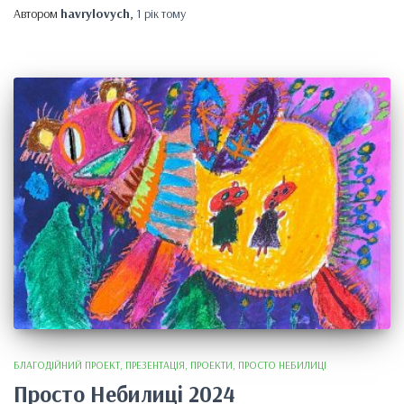
Автором
havrylovych
,
1 рік
тому
БЛАГОДІЙНИЙ ПРОЕКТ
ПРЕЗЕНТАЦІЯ
ПРОЕКТИ
ПРОСТО НЕБИЛИЦІ
Просто Небилиці 2024