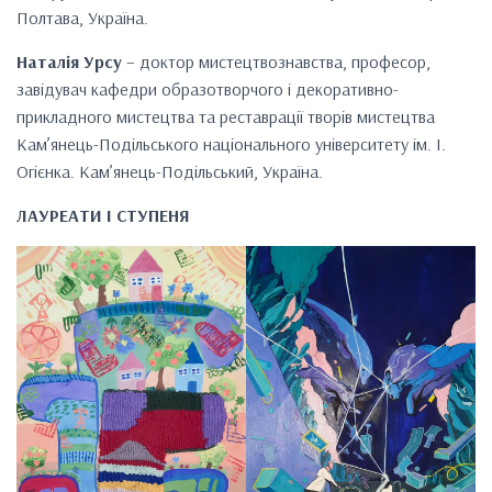
Полтава, Україна.
Наталія Урсу
– доктор мистецтвознавства, професор,
завідувач кафедри образотворчого і декоративно-
прикладного мистецтва та реставрації творів мистецтва
Кам’янець-Подільського національного університету ім. І.
Огієнка. Кам’янець-Подільський, Україна.
ЛАУРЕАТИ І СТУПЕНЯ