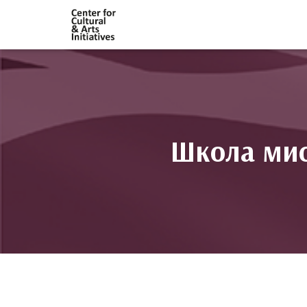
Школа мис