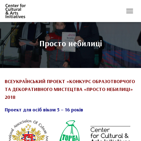
ПЕРЕМ
Просто небилиці
ВСЕУКРАЇНСЬКИЙ ПРОЕКТ «КОНКУРС ОБРАЗОТВОРЧОГО
ТА ДЕКОРАТИВНОГО МИСТЕЦТВА «ПРОСТО НЕБИЛИЦІ»
2018
Проект для осіб віком 5 – 16 років