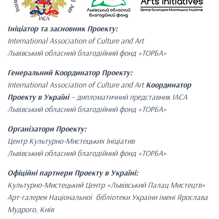
Ініціатор та засновник Проекту:
International Association of Culture and Art
Львівський обласний благодійний фонд «ТОРБА»
Генеральний Координатор Проекту:
International Association of Culture and Art
Координатор
Проекту в Україні
– дипломатичний представник IACA
Львівський обласний благодійний фонд «ТОРБА»
Організатори Проекту:
Центр Культурно-Мистецьких Ініціатив
Львівський обласний благодійний фонд «ТОРБА»
Офіційні партнери Проекту в Україні:
Культурно-Мистецький Центр «Львівський Палац Мистецтв»
Арт-галерея Національної бібліотеки України імені Ярослава
Мудрого, Київ