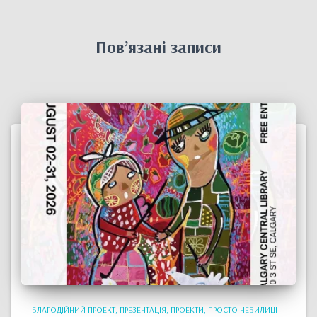
Пов’язані записи
БЛАГОДІЙНИЙ ПРОЕКТ
ПРЕЗЕНТАЦІЯ
ПРОЕКТИ
ПРОСТО НЕБИЛИЦІ