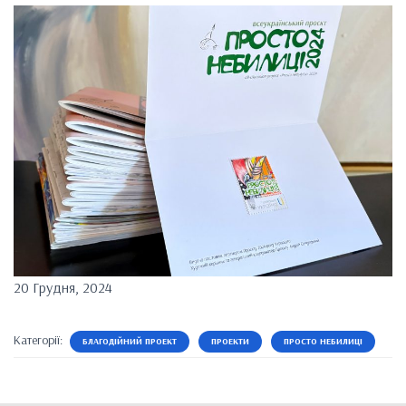
20 Грудня, 2024
Категорії:
БЛАГОДІЙНИЙ ПРОЕКТ
ПРОЕКТИ
ПРОСТО НЕБИЛИЦІ