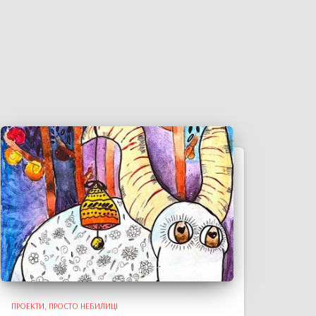
ПРОЕКТИ
ПРОСТО НЕБИЛИЦІ