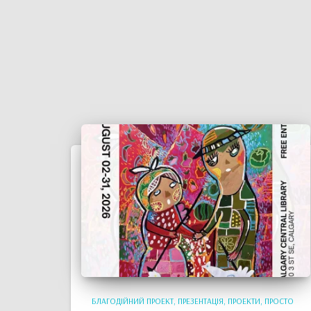
БЛАГОДІЙНИЙ ПРОЕКТ
ПРЕЗЕНТАЦІЯ
ПРОЕКТИ
ПРОСТО