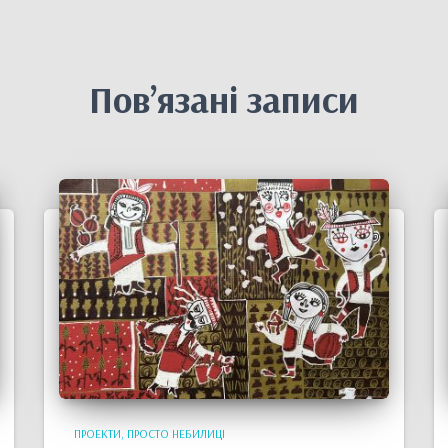
Пов’язані записи
ПРОЕКТИ
ПРОСТО НЕБИЛИЦІ