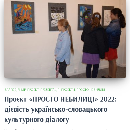
БЛАГОДІЙНИЙ ПРОЕКТ
ПРЕЗЕНТАЦІЯ
ПРОЕКТИ
ПРОСТО НЕБИЛИЦІ
Проєкт «ПРОСТО НЕБИЛИЦІ» 2022:
дієвість українсько-словацького
культурного діалогу