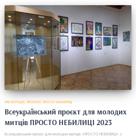
ПРЕЗЕНТАЦІЯ
ПРОЕКТИ
ПРОСТО НЕБИЛИЦІ
Всеукраїнський проєкт для молодих
митців ПРОСТО НЕБИЛИЦІ 2023
Всеукраїнський проєкт для молодих митців «ПРОСТО НЕБИЛИЦІ» є