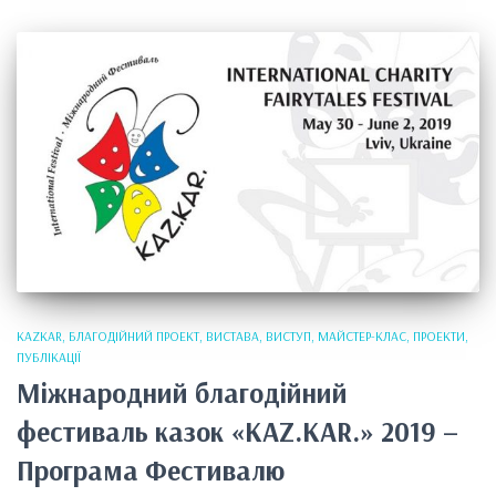
KAZKAR
БЛАГОДІЙНИЙ ПРОЕКТ
ВИСТАВА
ВИСТУП
МАЙСТЕР-КЛАС
ПРОЕКТИ
ПУБЛІКАЦІЇ
Міжнародний благодійний
фестиваль казок «KAZ.KAR.» 2019 –
Програма Фестивалю